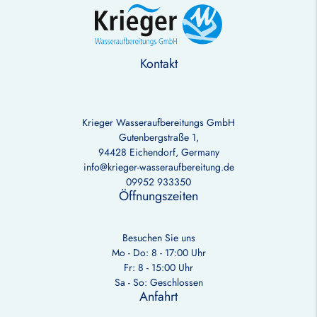
Kontakt
Krieger Wasseraufbereitungs GmbH
Gutenbergstraße 1,
94428 Eichendorf, Germany
info@krieger-wasseraufbereitung.de
09952 933350
Öffnungszeiten
Besuchen Sie uns
Mo - Do: 8 - 17:00 Uhr
Fr: 8 - 15:00 Uhr
Sa - So: Geschlossen
Anfahrt