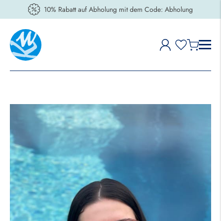
10% Rabatt auf Abholung mit dem Code: Abholung