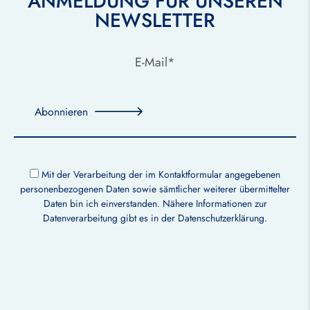
ANMELDUNG FÜR UNSEREN
NEWSLETTER
Abonnieren
Mit der Verarbeitung der im Kontaktformular angegebenen
personenbezogenen Daten sowie sämtlicher weiterer übermittelter
Daten bin ich einverstanden. Nähere Informationen zur
Datenverarbeitung gibt es in der
Datenschutzerklärung
.