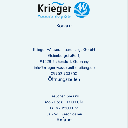
Kontakt
Krieger Wasseraufbereitungs GmbH
Gutenbergstraße 1,
94428 Eichendorf, Germany
info@krieger-wasseraufbereitung.de
09952 933350
Öffnungszeiten
Besuchen Sie uns
Mo - Do: 8 - 17:00 Uhr
Fr: 8 - 15:00 Uhr
Sa - So: Geschlossen
Anfahrt