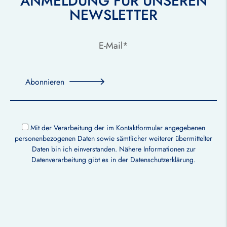
ANMELDUNG FÜR UNSEREN
NEWSLETTER
Abonnieren
Mit der Verarbeitung der im Kontaktformular angegebenen
personenbezogenen Daten sowie sämtlicher weiterer übermittelter
Daten bin ich einverstanden. Nähere Informationen zur
Datenverarbeitung gibt es in der
Datenschutzerklärung
.