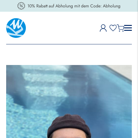
10% Rabatt auf Abholung mit dem Code: Abholung