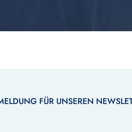
MELDUNG FÜR UNSEREN NEWSLET