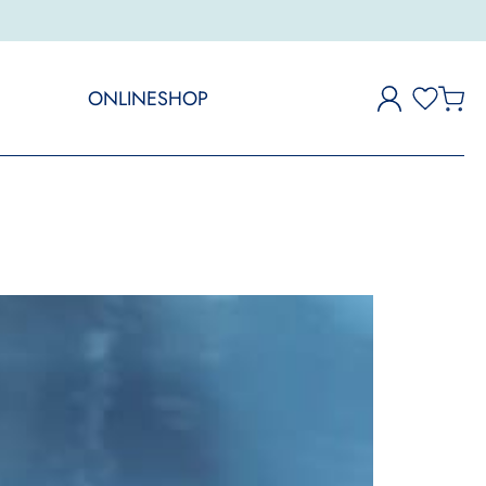
ONLINESHOP