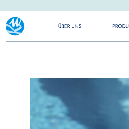
ÜBER UNS
PRODU