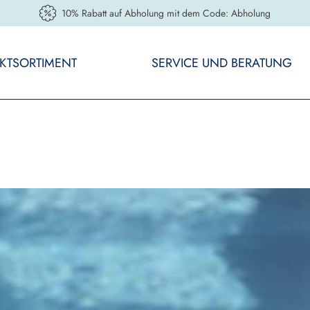
10% Rabatt auf Abholung mit dem Code: Abholung
KTSORTIMENT
SERVICE UND BERATUNG