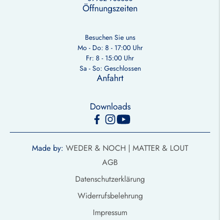
Öffnungszeiten
Besuchen Sie uns
Mo - Do: 8 - 17:00 Uhr
Fr: 8 - 15:00 Uhr
Sa - So: Geschlossen
Anfahrt
Downloads
Made by:
WEDER & NOCH |
MATTER & LOUT
AGB
Datenschutzerklärung
Widerrufsbelehrung
Impressum