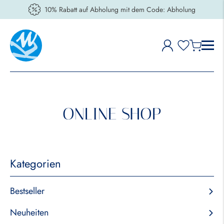
10% Rabatt auf Abholung mit dem Code: Abholung
ONLINE SHOP
Kategorien
Bestseller
Neuheiten