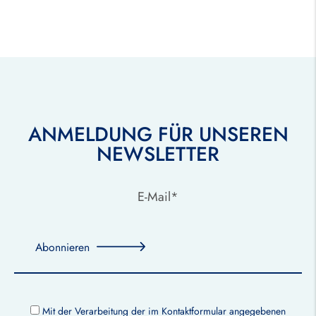
ANMELDUNG FÜR UNSEREN
NEWSLETTER
Abonnieren
Mit der Verarbeitung der im Kontaktformular angegebenen