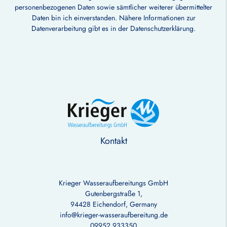
personenbezogenen Daten sowie sämtlicher weiterer übermittelter
Daten bin ich einverstanden. Nähere Informationen zur
Datenverarbeitung gibt es in der
Datenschutzerklärung
.
Kontakt
Krieger Wasseraufbereitungs GmbH
Gutenbergstraße 1,
94428 Eichendorf, Germany
info@krieger-wasseraufbereitung.de
09952 933350