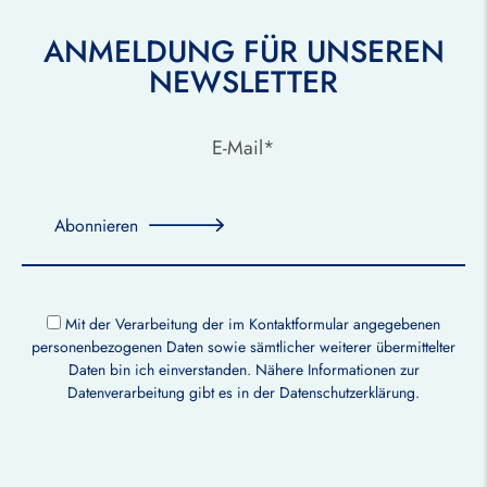
ANMELDUNG FÜR UNSEREN
NEWSLETTER
Abonnieren
Mit der Verarbeitung der im Kontaktformular angegebenen
personenbezogenen Daten sowie sämtlicher weiterer übermittelter
Daten bin ich einverstanden. Nähere Informationen zur
Datenverarbeitung gibt es in der
Datenschutzerklärung
.