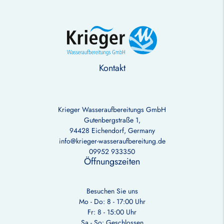
Kontakt
Krieger Wasseraufbereitungs GmbH
Gutenbergstraße 1,
94428 Eichendorf, Germany
info@krieger-wasseraufbereitung.de
09952 933350
Öffnungszeiten
Besuchen Sie uns
Mo - Do: 8 - 17:00 Uhr
Fr: 8 - 15:00 Uhr
Sa - So: Geschlossen