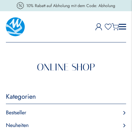
10% Rabatt auf Abholung mit dem Code: Abholung
ONLINE SHOP
Kategorien
Bestseller
Neuheiten