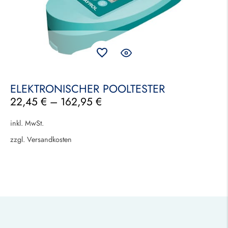
ELEKTRONISCHER POOLTESTER
22,45
€
–
162,95
€
inkl. MwSt.
zzgl.
Versandkosten