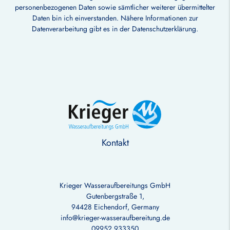
personenbezogenen Daten sowie sämtlicher weiterer übermittelter
Daten bin ich einverstanden. Nähere Informationen zur
Datenverarbeitung gibt es in der
Datenschutzerklärung
.
Kontakt
Krieger Wasseraufbereitungs GmbH
Gutenbergstraße 1,
94428 Eichendorf, Germany
info@krieger-wasseraufbereitung.de
09952 933350