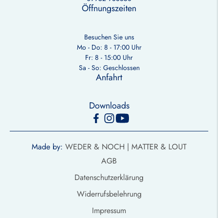
Öffnungszeiten
Besuchen Sie uns
Mo - Do: 8 - 17:00 Uhr
Fr: 8 - 15:00 Uhr
Sa - So: Geschlossen
Anfahrt
Downloads
Made by:
WEDER & NOCH |
MATTER & LOUT
AGB
Datenschutzerklärung
Widerrufsbelehrung
Impressum