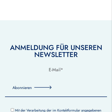
ANMELDUNG FÜR UNSEREN
NEWSLETTER
Abonnieren
Mit der Verarbeitung der im Kontaktformular angegebenen