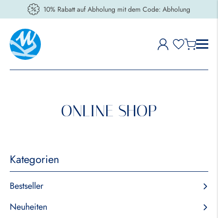
10% Rabatt auf Abholung mit dem Code: Abholung
ONLINE SHOP
Kategorien
Bestseller
Neuheiten