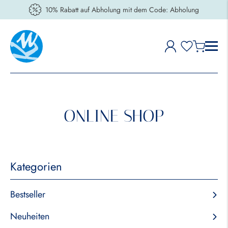
10% Rabatt auf Abholung mit dem Code: Abholung
ONLINE SHOP
Kategorien
Bestseller
Neuheiten