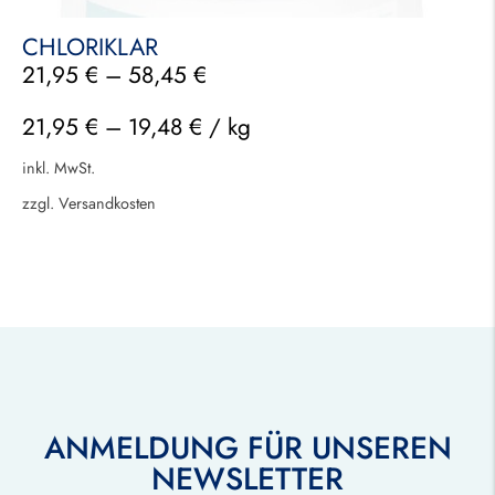
CHLORIKLAR
21,95
€
–
58,45
€
21,95
€
–
19,48
€
/
kg
inkl. MwSt.
zzgl.
Versandkosten
ANMELDUNG FÜR UNSEREN
NEWSLETTER