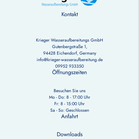
Kontakt
Krieger Wasseraufbereitungs GmbH
Gutenbergstraße 1,
94428 Eichendorf, Germany
info@krieger-wasseraufbereitung.de
09952 933350
Öffnungszeiten
Besuchen Sie uns
Mo - Do: 8 - 17:00 Uhr
Fr: 8 - 15:00 Uhr
Sa - So: Geschlossen
Anfahrt
Downloads