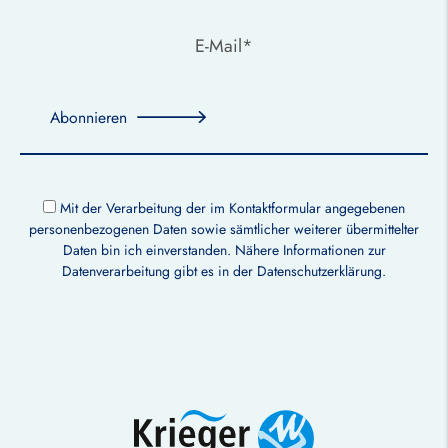
Abonnieren
Mit der Verarbeitung der im Kontaktformular angegebenen
personenbezogenen Daten sowie sämtlicher weiterer übermittelter
Daten bin ich einverstanden. Nähere Informationen zur
Datenverarbeitung gibt es in der
Datenschutzerklärung
.