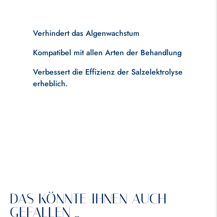
Verhindert das Algenwachstum
Kompatibel mit allen Arten der Behandlung
Verbessert die Effizienz der Salzelektrolyse
erheblich.
DAS KÖNNTE IHNEN AUCH
GEFALLEN …