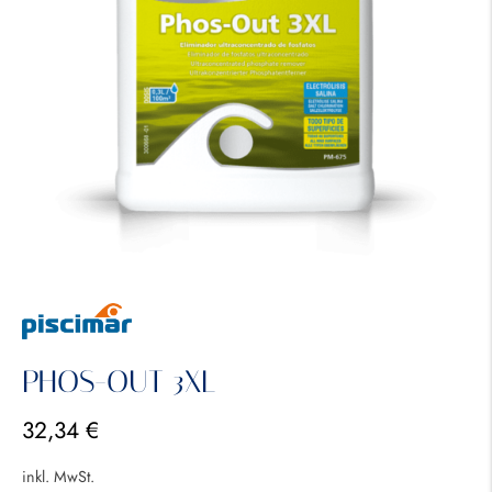
PHOS-OUT 3XL
32,34
€
inkl. MwSt.