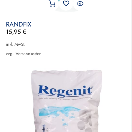
RANDFIX
15,95
€
inkl. MwSt.
zzgl.
Versandkosten