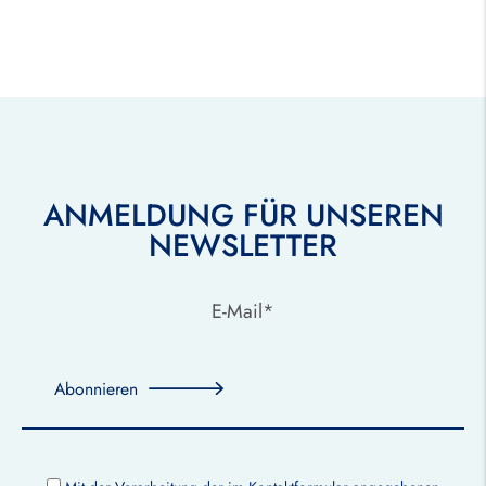
ANMELDUNG FÜR UNSEREN
NEWSLETTER
Abonnieren