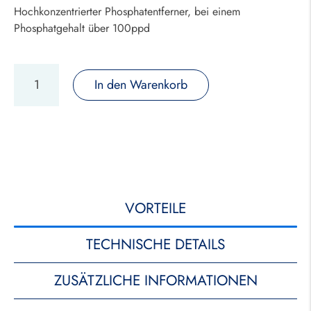
Hochkonzentrierter Phosphatentferner, bei einem
Phosphatgehalt über 100ppd
In den Warenkorb
VORTEILE
TECHNISCHE DETAILS
ZUSÄTZLICHE INFORMATIONEN