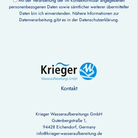
Mit der Verarbeitung der im Kontaktformular angegebenen
personenbezogenen Daten sowie sämtlicher weiterer übermittelter
Daten bin ich einverstanden. Nähere Informationen zur
Datenverarbeitung gibt es in der
Datenschutzerklärung
.
Kontakt
Krieger Wasseraufbereitungs GmbH
Gutenbergstraße 1,
94428 Eichendorf, Germany
info@krieger-wasseraufbereitung.de