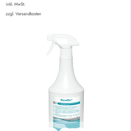
inkl. MwSt.
zzgl.
Versandkosten