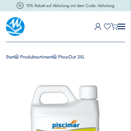
10% Rabatt auf Abholung mit dem Code: Abholung
Start
Produktsortiment
Phos-Out 3XL