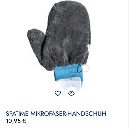
SPATIME MIKROFASER-HANDSCHUH
10,95
€