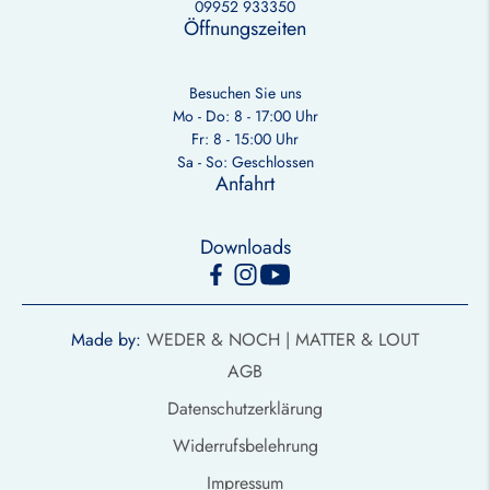
09952 933350
Öffnungszeiten
Besuchen Sie uns
Mo - Do: 8 - 17:00 Uhr
Fr: 8 - 15:00 Uhr
Sa - So: Geschlossen
Anfahrt
Downloads
Made by:
WEDER & NOCH |
MATTER & LOUT
AGB
Datenschutzerklärung
Widerrufsbelehrung
Impressum