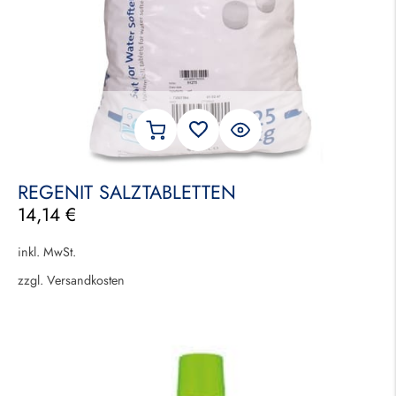
REGENIT SALZTABLETTEN
14,14
€
inkl. MwSt.
zzgl.
Versandkosten