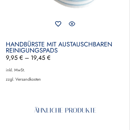
HANDBÜRSTE MIT AUSTAUSCHBAREN
REINIGUNGSPADS
9,95
€
–
19,45
€
inkl. MwSt.
zzgl.
Versandkosten
ÄHNLICHE PRODUKTE