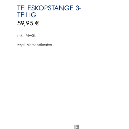
TELESKOPSTANGE 3-
TEILIG
59,95
€
inkl. MwSt.
zzgl.
Versandkosten