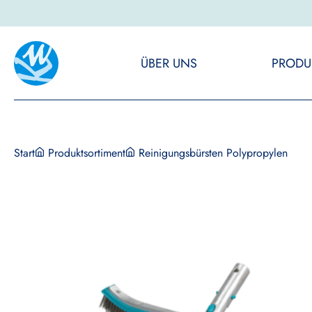
ÜBER UNS
PRODU
Start
Produktsortiment
Reinigungsbürsten Polypropylen