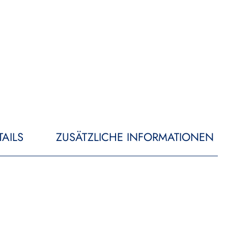
AILS
ZUSÄTZLICHE INFORMATIONEN