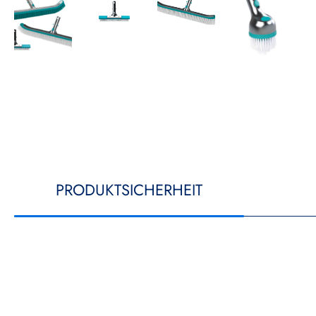
PRODUKTSICHERHEIT