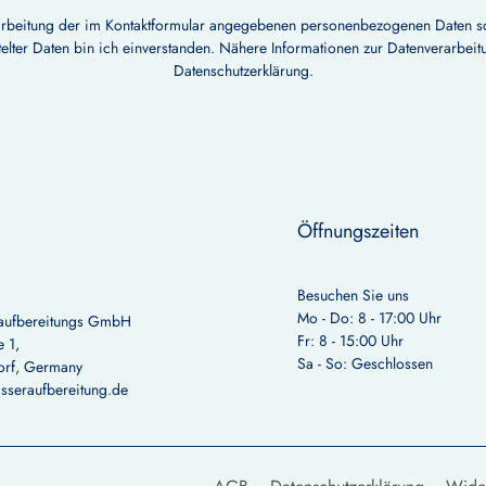
arbeitung der im Kontaktformular angegebenen personenbezogenen Daten s
telter Daten bin ich einverstanden. Nähere Informationen zur Datenverarbeitu
Datenschutzerklärung
.
Öffnungszeiten
Besuchen Sie uns
Mo - Do: 8 - 17:00 Uhr
aufbereitungs GmbH
Fr: 8 - 15:00 Uhr
 1,
Sa - So: Geschlossen
orf, Germany
sseraufbereitung.de