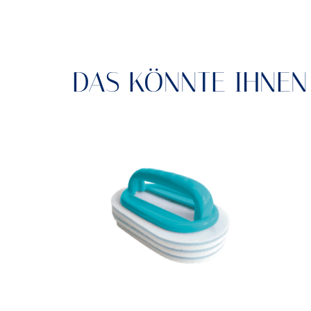
DAS KÖNNTE IHNEN