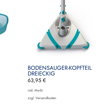
BODENSAUGER-KOPFTEIL
DREIECKIG
63,95
€
inkl. MwSt.
zzgl.
Versandkosten