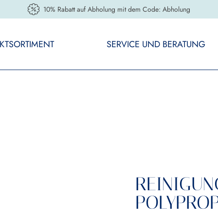
10% Rabatt auf Abholung mit dem Code: Abholung
KTSORTIMENT
SERVICE UND BERATUNG
REINIGUN
POLYPRO