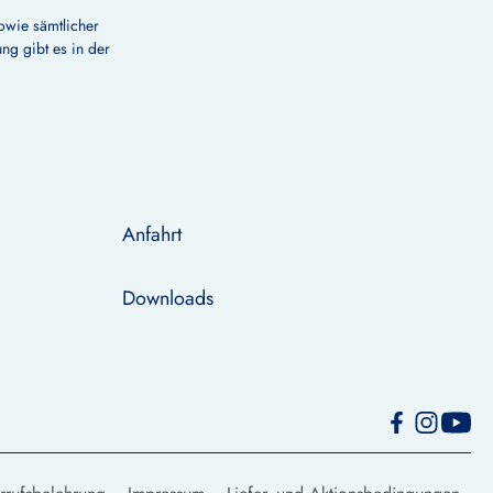
owie sämtlicher
ng gibt es in der
Anfahrt
Downloads