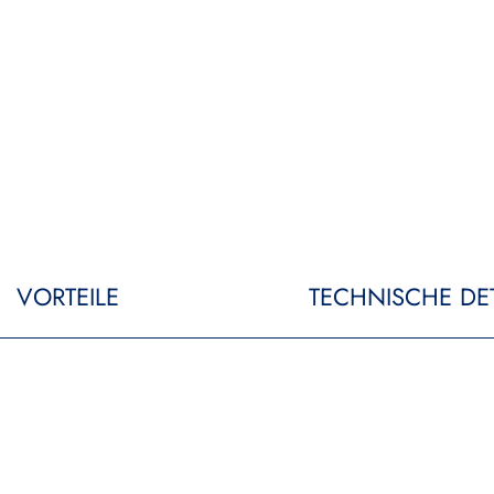
VORTEILE
TECHNISCHE DET