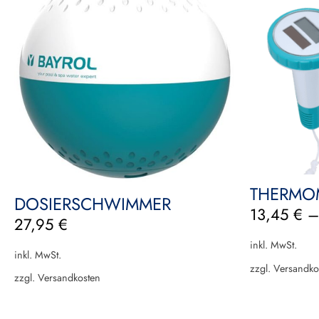
THERMO
DOSIERSCHWIMMER
13,45
€
27,95
€
inkl. MwSt.
inkl. MwSt.
zzgl.
Versandko
zzgl.
Versandkosten