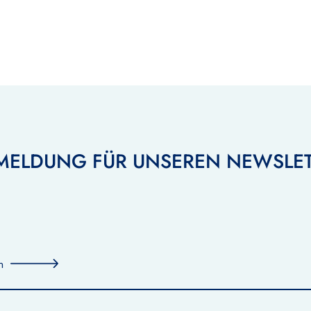
MELDUNG FÜR UNSEREN NEWSLET
n