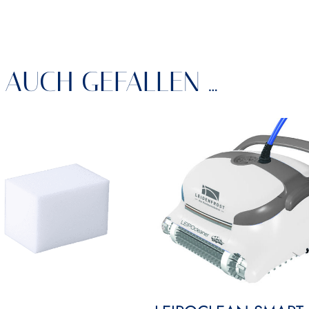
 AUCH GEFALLEN …