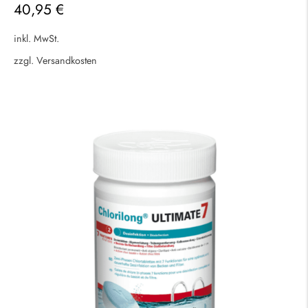
40,95
€
inkl. MwSt.
zzgl.
Versandkosten