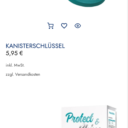
KANISTERSCHLÜSSEL
5,95
€
inkl. MwSt.
zzgl.
Versandkosten