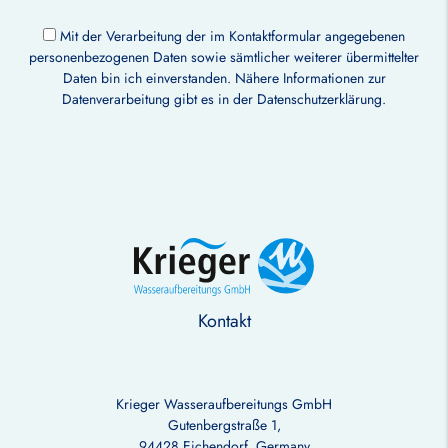
Mit der Verarbeitung der im Kontaktformular angegebenen
personenbezogenen Daten sowie sämtlicher weiterer übermittelter
Daten bin ich einverstanden. Nähere Informationen zur
Datenverarbeitung gibt es in der
Datenschutzerklärung
.
Kontakt
Krieger Wasseraufbereitungs GmbH
Gutenbergstraße 1,
94428 Eichendorf, Germany