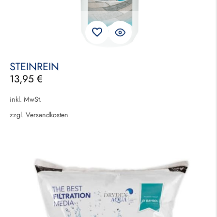
STEINREIN
13,95
€
inkl. MwSt.
zzgl.
Versandkosten