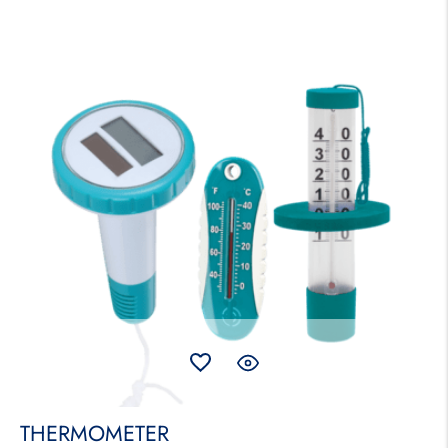
THERMOMETER