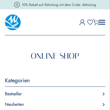
10% Rabatt auf Abholung mit dem Code: Abholung
ONLINE SHOP
Kategorien
Bestseller
Neuheiten