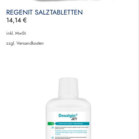
REGENIT SALZTABLETTEN
14,14
€
inkl. MwSt.
zzgl.
Versandkosten