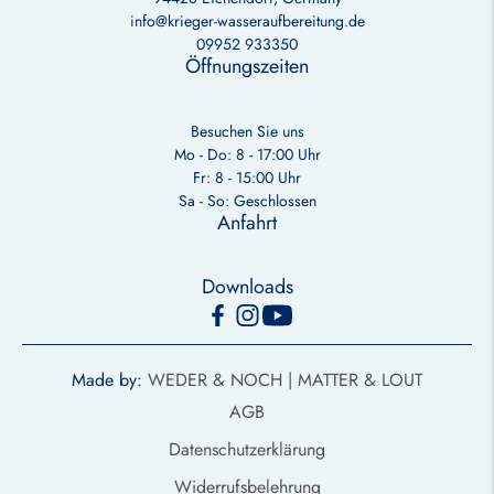
info@krieger-wasseraufbereitung.de
09952 933350
Öffnungszeiten
Besuchen Sie uns
Mo - Do: 8 - 17:00 Uhr
Fr: 8 - 15:00 Uhr
Sa - So: Geschlossen
Anfahrt
Downloads
Made by:
WEDER & NOCH |
MATTER & LOUT
AGB
Datenschutzerklärung
Widerrufsbelehrung