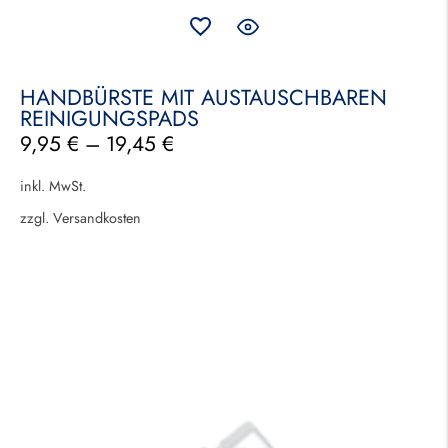
HANDBÜRSTE MIT AUSTAUSCHBAREN
REINIGUNGSPADS
9,95
€
–
19,45
€
inkl. MwSt.
zzgl.
Versandkosten