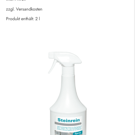
zzgl.
Versandkosten
Produkt enthält: 2
l