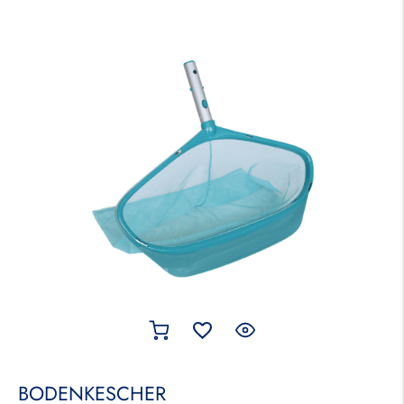
BODENKESCHER