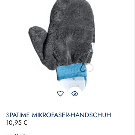
SPATIME MIKROFASER-HANDSCHUH
10,95
€