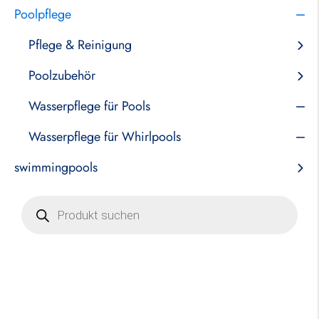
Poolpflege
Pflege & Reinigung
Poolzubehör
Wasserpflege für Pools
Wasserpflege für Whirlpools
swimmingpools