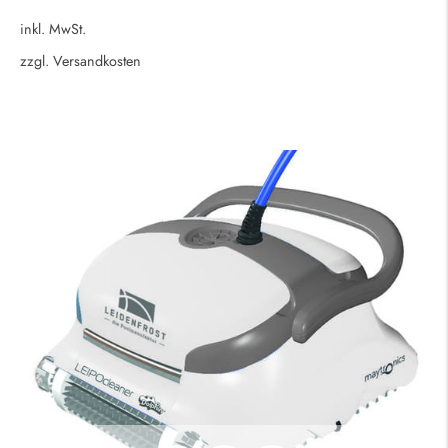
inkl. MwSt.
zzgl.
Versandkosten