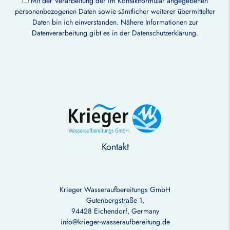
Mit der Verarbeitung der im Kontaktformular angegebenen
personenbezogenen Daten sowie sämtlicher weiterer übermittelter
Daten bin ich einverstanden. Nähere Informationen zur
Datenverarbeitung gibt es in der
Datenschutzerklärung
.
Kontakt
Krieger Wasseraufbereitungs GmbH
Gutenbergstraße 1,
94428 Eichendorf, Germany
info@krieger-wasseraufbereitung.de