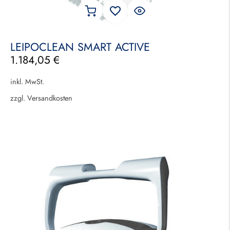
LEIPOCLEAN SMART ACTIVE
1.184,05
€
inkl. MwSt.
zzgl.
Versandkosten