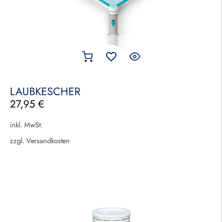
LAUBKESCHER
27,95
€
inkl. MwSt.
zzgl.
Versandkosten