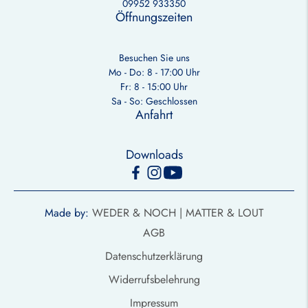
09952 933350
Öffnungszeiten
Besuchen Sie uns
Mo - Do: 8 - 17:00 Uhr
Fr: 8 - 15:00 Uhr
Sa - So: Geschlossen
Anfahrt
Downloads
Made by:
WEDER & NOCH |
MATTER & LOUT
AGB
Datenschutzerklärung
Widerrufsbelehrung
Impressum