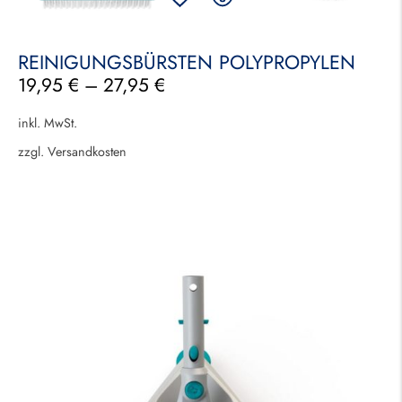
REINIGUNGSBÜRSTEN POLYPROPYLEN
19,95
€
–
27,95
€
inkl. MwSt.
zzgl.
Versandkosten