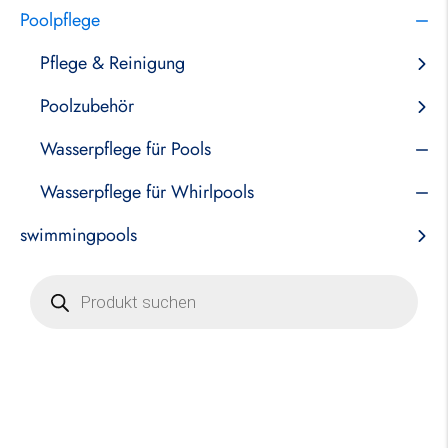
Poolpflege
Pflege & Reinigung
Poolzubehör
Wasserpflege für Pools
Wasserpflege für Whirlpools
swimmingpools