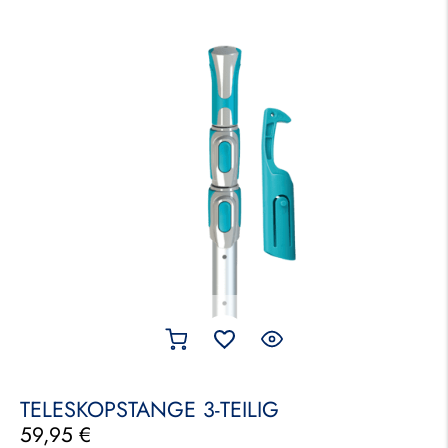
TELESKOPSTANGE 3-TEILIG
59,95
€