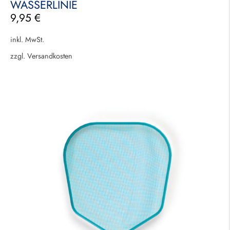
WASSERLINIE
9,95
€
inkl. MwSt.
zzgl.
Versandkosten