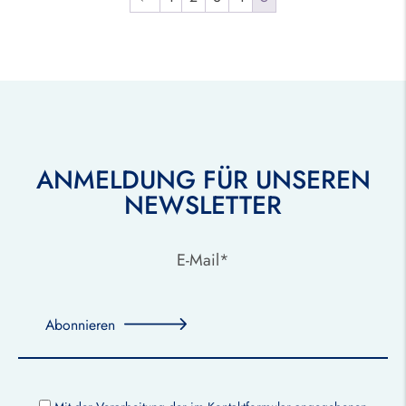
ANMELDUNG FÜR UNSEREN
NEWSLETTER
Abonnieren