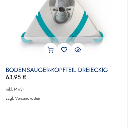
BODENSAUGER-KOPFTEIL DREIECKIG
63,95
€
inkl. MwSt.
zzgl.
Versandkosten