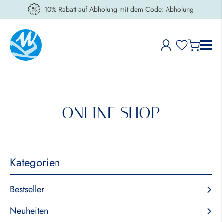
10% Rabatt auf Abholung mit dem Code: Abholung
ONLINE SHOP
Kategorien
Bestseller
Neuheiten