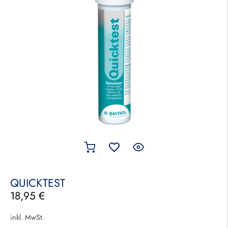
QUICKTEST
18,95
€
inkl. MwSt.