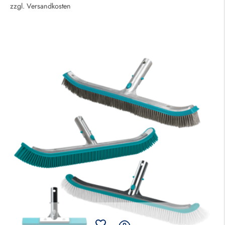
zzgl.
Versandkosten